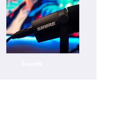
Suporte