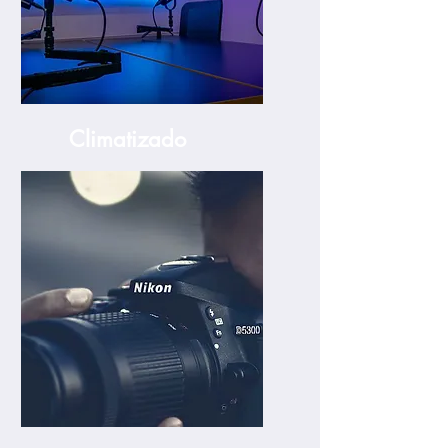
Climatizado