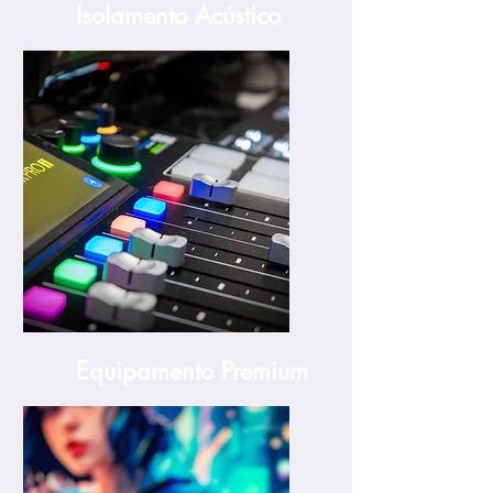
Isolamento Acústico
Equipamento Premium