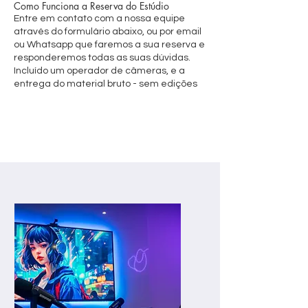
Como Funciona a Reserva do Estúdio
Entre em contato com a nossa equipe
através do formulário abaixo, ou por email
ou Whatsapp que faremos a sua reserva e
responderemos todas as suas dúvidas.
Incluído um operador de câmeras, e a
entrega do material bruto - sem edições